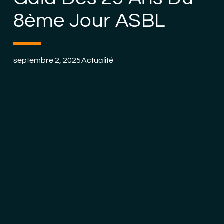
8ème Jour ASBL
septembre 2, 2025
Actualité