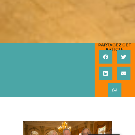
PARTAGEZ CET
ARTICLE