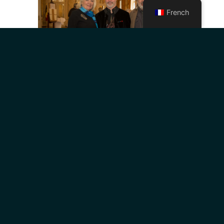
French