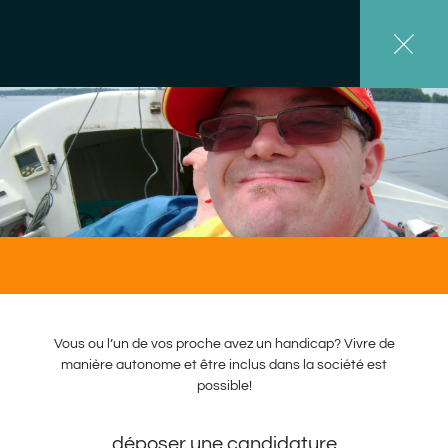
Vous ou l’un de vos proche avez un handicap? Vivre de
manière autonome et être inclus dans la société est
possible!
déposer une candidature