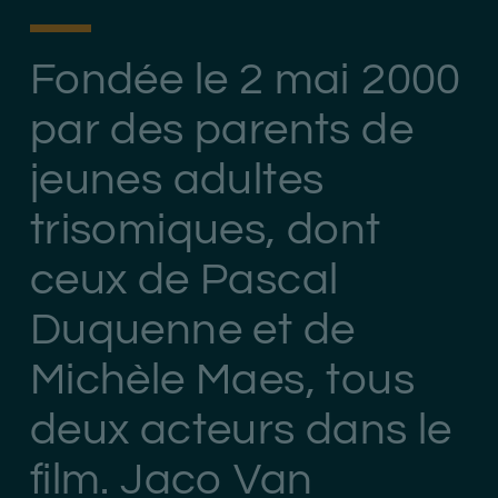
Fondée le 2 mai 2000
par des parents de
jeunes adultes
trisomiques, dont
ceux de Pascal
Duquenne et de
Michèle Maes, tous
deux acteurs dans le
film. Jaco Van