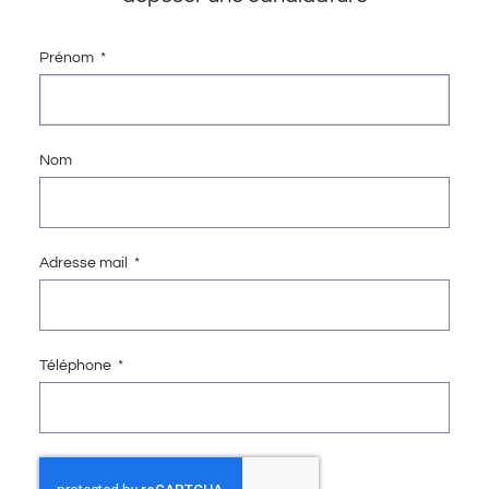
Prénom
Nom
Adresse mail
Téléphone