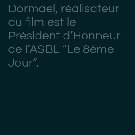
Dormael, réalisateur
du film est le
Président d’Honneur
de l’ASBL “Le 8ème
Jour”.