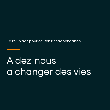
Faire un don pour soutenir l'indépendance
Aidez-nous
à changer des vies