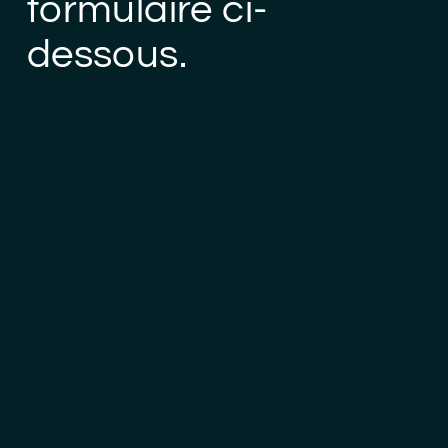
formulaire ci-
dessous.