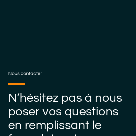
Nous contacter
N’hésitez pas à nous
poser vos questions
en remplissant le