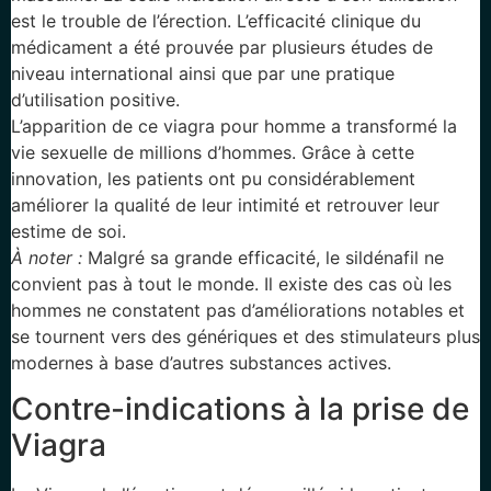
est le trouble de l’érection. L’efficacité clinique du
médicament a été prouvée par plusieurs études de
niveau international ainsi que par une pratique
d’utilisation positive.
L’apparition de ce viagra pour homme a transformé la
vie sexuelle de millions d’hommes. Grâce à cette
innovation, les patients ont pu considérablement
améliorer la qualité de leur intimité et retrouver leur
estime de soi.
À noter :
Malgré sa grande efficacité, le sildénafil ne
convient pas à tout le monde. Il existe des cas où les
hommes ne constatent pas d’améliorations notables et
se tournent vers des génériques et des stimulateurs plus
modernes à base d’autres substances actives.
Contre-indications à la prise de
Viagra