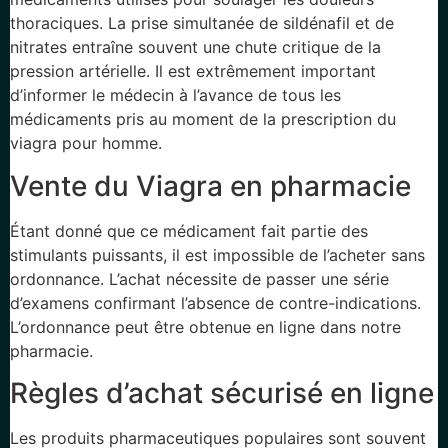
thoraciques. La prise simultanée de sildénafil et de
nitrates entraîne souvent une chute critique de la
pression artérielle. Il est extrêmement important
d’informer le médecin à l’avance de tous les
médicaments pris au moment de la prescription du
viagra pour homme.
Vente du Viagra en pharmacie
Étant donné que ce médicament fait partie des
stimulants puissants, il est impossible de l’acheter sans
ordonnance. L’achat nécessite de passer une série
d’examens confirmant l’absence de contre-indications.
L’ordonnance peut être obtenue en ligne dans notre
pharmacie.
Règles d’achat sécurisé en ligne
Les produits pharmaceutiques populaires sont souvent