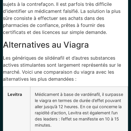
sujets à la contrefaçon. Il est parfois très difficile
d’identifier un médicament falsifié. La solution la plus
sûre consiste à effectuer ses achats dans des
pharmacies de confiance, prêtes à fournir des
certificats et des licences sur simple demande.
Alternatives au Viagra
Les génériques de sildénafil et d’autres substances
actives stimulantes sont largement représentés sur le
marché. Voici une comparaison du viagra avec les
alternatives les plus demandées :
Levitra
Médicament à base de vardénafil, il surpasse
le viagra en termes de durée d’effet pouvant
aller jusqu’à 12 heures. En ce qui concerne la
rapidité d’action, Levitra est également l’un
des leaders : l’effet se manifeste en 10 à 15
minutes.