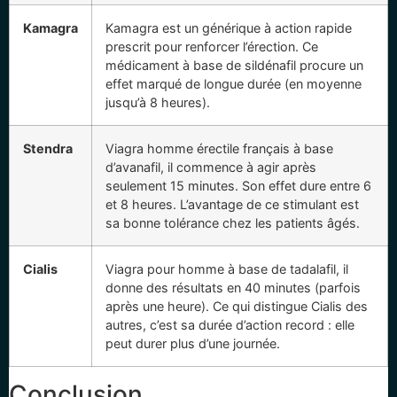
Kamagra
Kamagra est un générique à action rapide
prescrit pour renforcer l’érection. Ce
médicament à base de sildénafil procure un
effet marqué de longue durée (en moyenne
jusqu’à 8 heures).
Stendra
Viagra homme érectile français à base
d’avanafil, il commence à agir après
seulement 15 minutes. Son effet dure entre 6
et 8 heures. L’avantage de ce stimulant est
sa bonne tolérance chez les patients âgés.
Cialis
Viagra pour homme à base de tadalafil, il
donne des résultats en 40 minutes (parfois
après une heure). Ce qui distingue Cialis des
autres, c’est sa durée d’action record : elle
peut durer plus d’une journée.
Conclusion