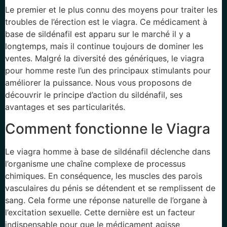
Le premier et le plus connu des moyens pour traiter les
troubles de l’érection est le viagra. Ce médicament à
base de sildénafil est apparu sur le marché il y a
longtemps, mais il continue toujours de dominer les
ventes. Malgré la diversité des génériques, le viagra
pour homme reste l’un des principaux stimulants pour
améliorer la puissance. Nous vous proposons de
découvrir le principe d’action du sildénafil, ses
avantages et ses particularités.
Comment fonctionne le Viagra
Le viagra homme à base de sildénafil déclenche dans
l’organisme une chaîne complexe de processus
chimiques. En conséquence, les muscles des parois
vasculaires du pénis se détendent et se remplissent de
sang. Cela forme une réponse naturelle de l’organe à
l’excitation sexuelle. Cette dernière est un facteur
indispensable pour que le médicament agisse