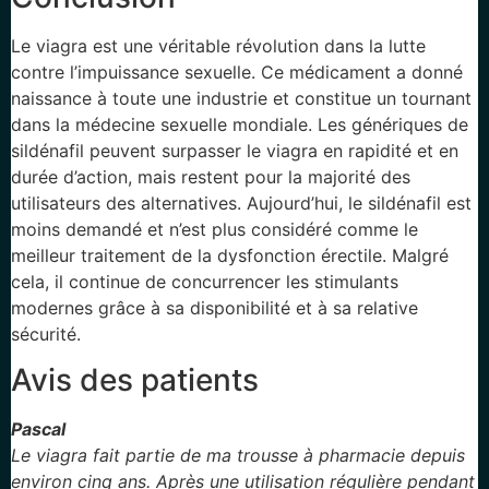
Le viagra est une véritable révolution dans la lutte
contre l’impuissance sexuelle. Ce médicament a donné
naissance à toute une industrie et constitue un tournant
dans la médecine sexuelle mondiale. Les génériques de
sildénafil peuvent surpasser le viagra en rapidité et en
durée d’action, mais restent pour la majorité des
utilisateurs des alternatives. Aujourd’hui, le sildénafil est
moins demandé et n’est plus considéré comme le
meilleur traitement de la dysfonction érectile. Malgré
cela, il continue de concurrencer les stimulants
modernes grâce à sa disponibilité et à sa relative
sécurité.
Avis des patients
Pascal
Le viagra fait partie de ma trousse à pharmacie depuis
environ cinq ans. Après une utilisation régulière pendant