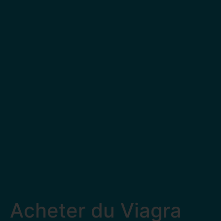
Acheter du Viagra