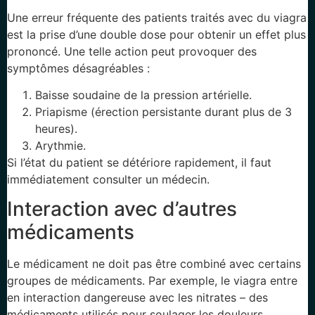
Une erreur fréquente des patients traités avec du viagra
est la prise d’une double dose pour obtenir un effet plus
prononcé. Une telle action peut provoquer des
symptômes désagréables :
Baisse soudaine de la pression artérielle.
Priapisme (érection persistante durant plus de 3
heures).
Arythmie.
Si l’état du patient se détériore rapidement, il faut
immédiatement consulter un médecin.
Interaction avec d’autres
médicaments
Le médicament ne doit pas être combiné avec certains
groupes de médicaments. Par exemple, le viagra entre
en interaction dangereuse avec les nitrates – des
médicaments utilisés pour soulager les douleurs