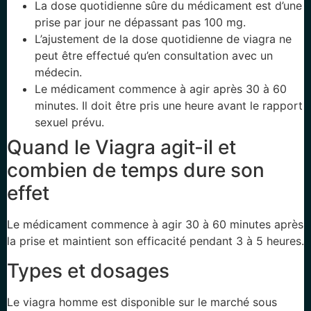
La dose quotidienne sûre du médicament est d’une
prise par jour ne dépassant pas 100 mg.
L’ajustement de la dose quotidienne de viagra ne
peut être effectué qu’en consultation avec un
médecin.
Le médicament commence à agir après 30 à 60
minutes. Il doit être pris une heure avant le rapport
sexuel prévu.
Quand le Viagra agit-il et
combien de temps dure son
effet
Le médicament commence à agir 30 à 60 minutes après
la prise et maintient son efficacité pendant 3 à 5 heures.
Types et dosages
Le viagra homme est disponible sur le marché sous