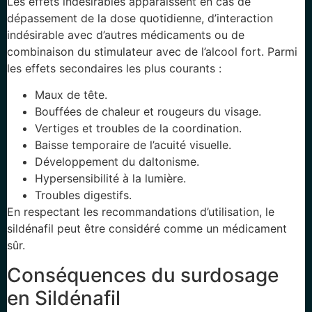
Les effets indésirables apparaissent en cas de
dépassement de la dose quotidienne, d’interaction
indésirable avec d’autres médicaments ou de
combinaison du stimulateur avec de l’alcool fort. Parmi
les effets secondaires les plus courants :
Maux de tête.
Bouffées de chaleur et rougeurs du visage.
Vertiges et troubles de la coordination.
Baisse temporaire de l’acuité visuelle.
Développement du daltonisme.
Hypersensibilité à la lumière.
Troubles digestifs.
En respectant les recommandations d’utilisation, le
sildénafil peut être considéré comme un médicament
sûr.
Conséquences du surdosage
en Sildénafil