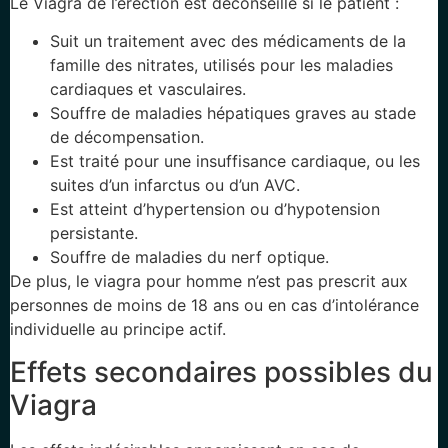
Le Viagra de l’érection est déconseillé si le patient :
Suit un traitement avec des médicaments de la
famille des nitrates, utilisés pour les maladies
cardiaques et vasculaires.
Souffre de maladies hépatiques graves au stade
de décompensation.
Est traité pour une insuffisance cardiaque, ou les
suites d’un infarctus ou d’un AVC.
Est atteint d’hypertension ou d’hypotension
persistante.
Souffre de maladies du nerf optique.
De plus, le viagra pour homme n’est pas prescrit aux
personnes de moins de 18 ans ou en cas d’intolérance
individuelle au principe actif.
Effets secondaires possibles du
Viagra