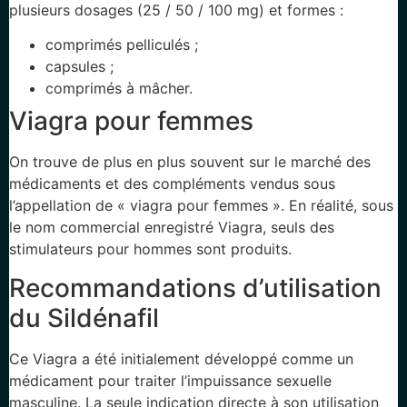
plusieurs dosages (25 / 50 / 100 mg) et formes :
comprimés pelliculés ;
capsules ;
comprimés à mâcher.
Viagra pour femmes
On trouve de plus en plus souvent sur le marché des
médicaments et des compléments vendus sous
l’appellation de « viagra pour femmes ». En réalité, sous
le nom commercial enregistré Viagra, seuls des
stimulateurs pour hommes sont produits.
Recommandations d’utilisation
du Sildénafil
Ce Viagra a été initialement développé comme un
médicament pour traiter l’impuissance sexuelle
masculine. La seule indication directe à son utilisation