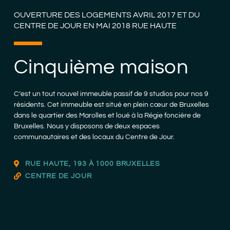
OUVERTURE DES LOGEMENTS AVRIL 2017 ET DU
CENTRE DE JOUR EN MAI 2018 RUE HAUTE
Cinquième maison
C’est un tout nouvel immeuble passif de 9 studios pour nos 9
résidents. Cet immeuble est situé en plein cœur de Bruxelles
dans le quartier des Marolles et loué à la Régie foncière de
Bruxelles. Nous y disposons de deux espaces
communautaires et des locaux du Centre de Jour.
RUE HAUTE, 193 À 1000 BRUXELLES
CENTRE DE JOUR