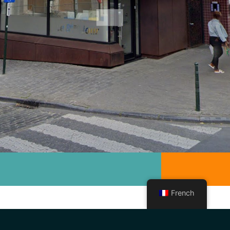
French