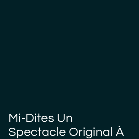
Mi-Dites Un
Spectacle Original À