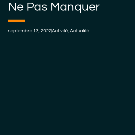
Ne Pas Manquer
septembre 13, 2022
Activité
,
Actualité