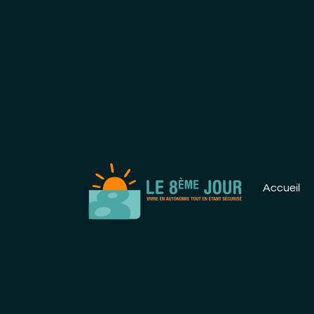
Accueil