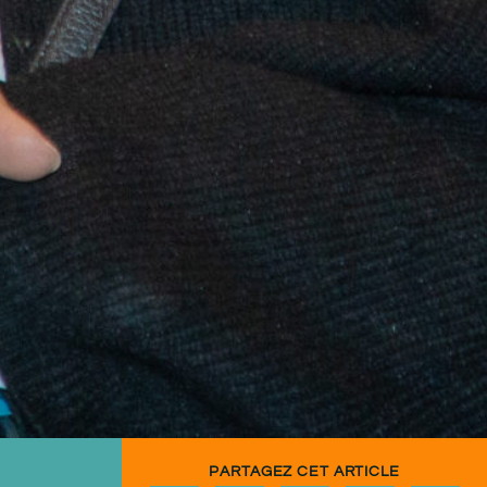
PARTAGEZ CET ARTICLE