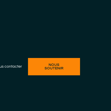
NOUS
us contacter
SOUTENIR